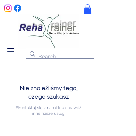
Nie znaleźliśmy tego,
czego szukasz
Skontaktuj się z nami lub sprawdź
inne nasze usługi