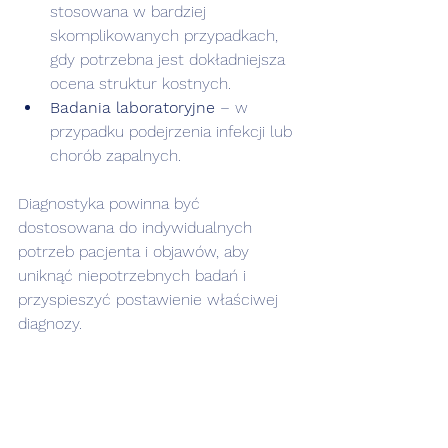
stosowana w bardziej 
skomplikowanych przypadkach, 
gdy potrzebna jest dokładniejsza 
ocena struktur kostnych.
Badania laboratoryjne
 – w 
przypadku podejrzenia infekcji lub 
chorób zapalnych.
Diagnostyka powinna być 
dostosowana do indywidualnych 
potrzeb pacjenta i objawów, aby 
uniknąć niepotrzebnych badań i 
przyspieszyć postawienie właściwej 
diagnozy.