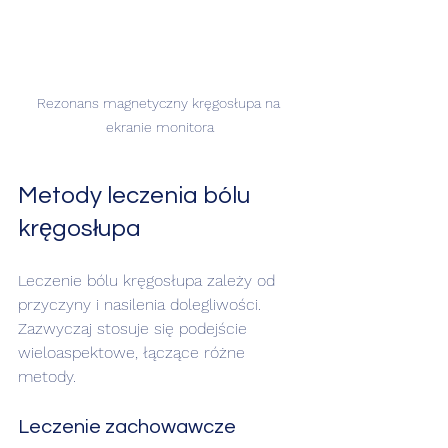
Rezonans magnetyczny kręgosłupa na 
ekranie monitora
Metody leczenia bólu 
kręgosłupa
Leczenie bólu kręgosłupa zależy od 
przyczyny i nasilenia dolegliwości. 
Zazwyczaj stosuje się podejście 
wieloaspektowe, łączące różne 
metody.
Leczenie zachowawcze